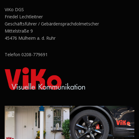
ViKo DGS
Friedel Lechtleitner
Geschäftsführer / Gebärdensprachdolmetscher
Mittelstraße 9
45476 Mülheim a. d. Ruhr
Telefon 0208-779691