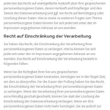
jederzeit das Recht auf unentgeltliche Auskunft über Ihre gespeicherten
personenbezogenen Daten, deren Herkunft und Empfänger und den
Zweck der Datenverarbeitung und ggf. ein Recht auf Berichtigung oder
Löschung dieser Daten. Hierzu sowie zu weiteren Fragen zum Thema
personenbezogene Daten können Sie sich jederzeit unter der im
Impressum angegebenen Adresse an uns wenden.
Recht auf Einschränkung der Verarbeitung
Sie haben das Recht, die Einschränkung der Verarbeitung Ihrer
personenbezogenen Daten zu verlangen. Hierzu können Sie sich
jederzeit unter der im Impressum angegebenen Adresse an uns
wenden. Das Recht auf Einschränkung der Verarbeitung besteht in
folgenden Fällen:
Wenn Sie die Richtigkeit Ihrer bei uns gespeicherten
personenbezogenen Daten bestreiten, benötigen wir in der Regel Zeit,
um dies zu überprüfen. Für die Dauer der Prüfung haben Sie das Recht,
die Einschränkung der Verarbeitung Ihrer personenbezogenen Daten
zu verlangen. Wenn die Verarbeitung Ihrer personenbezogenen Daten
unrechtmäßig geschah/geschieht, können Sie statt der Löschung die
Einschränkung der Datenverarbeitung verlangen. Wenn wir Ihre
personenbezogenen Daten nicht mehr benötigen, Sie sie jedoch zur