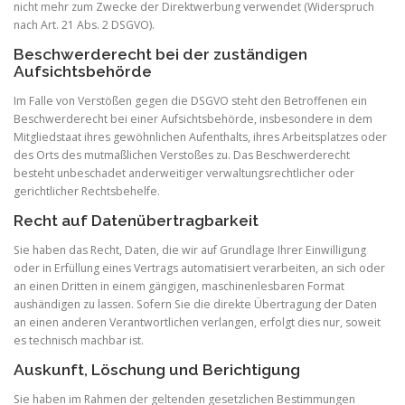
nicht mehr zum Zwecke der Direktwerbung verwendet (Widerspruch
nach Art. 21 Abs. 2 DSGVO).
Beschwerderecht bei der zuständigen
Aufsichtsbehörde
Im Falle von Verstößen gegen die DSGVO steht den Betroffenen ein
Beschwerderecht bei einer Aufsichtsbehörde, insbesondere in dem
Mitgliedstaat ihres gewöhnlichen Aufenthalts, ihres Arbeitsplatzes oder
des Orts des mutmaßlichen Verstoßes zu. Das Beschwerderecht
besteht unbeschadet anderweitiger verwaltungsrechtlicher oder
gerichtlicher Rechtsbehelfe.
Recht auf Datenübertragbarkeit
Sie haben das Recht, Daten, die wir auf Grundlage Ihrer Einwilligung
oder in Erfüllung eines Vertrags automatisiert verarbeiten, an sich oder
an einen Dritten in einem gängigen, maschinenlesbaren Format
aushändigen zu lassen. Sofern Sie die direkte Übertragung der Daten
an einen anderen Verantwortlichen verlangen, erfolgt dies nur, soweit
es technisch machbar ist.
Auskunft, Löschung und Berichtigung
Sie haben im Rahmen der geltenden gesetzlichen Bestimmungen