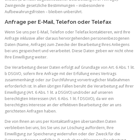
Zwingende gesetzliche Bestimmungen – insbesondere
Aufbewahrungsfristen – bleiben unberührt.
Anfrage per E-Mail, Telefon oder Telefax
Wenn Sie uns per E-Mail, Telefon oder Telefax kontaktieren, wird Ihre
Anfrage inklusive aller daraus hervorgehenden personenbezogenen
Daten (Name, Anfrage) zum Zwecke der Bearbeitung Ihres Anliegens
bei uns gespeichert und verarbeitet. Diese Daten geben wir nicht ohne
Ihre Einwilligung weiter.
Die Verarbeitung dieser Daten erfolgt auf Grundlage von Art. 6 Abs. 1 lit.
b DSGVO, sofern Ihre Anfrage mit der Erfüllung eines Vertrags
zusammenhängt oder zur Durchführung vorvertraglicher Maßnahmen
erforderlich ist. In allen übrigen Fällen beruht die Verarbeitung auf Ihrer
Einwilligung (Art. 6 Abs. 1 lit. a DSGVO) und/oder auf unseren
berechtigten Interessen (Art. 6 Abs. 1 lit. f DSGVO), da wir ein
berechtigtes Interesse an der effektiven Bearbeitung der an uns
gerichteten Anfragen haben.
Die von Ihnen an uns per Kontaktanfragen übersandten Daten
verbleiben bei uns, bis Sie uns zur Löschung auffordern, Ihre
Einwilligung zur Speicherung widerrufen oder der Zweck für die