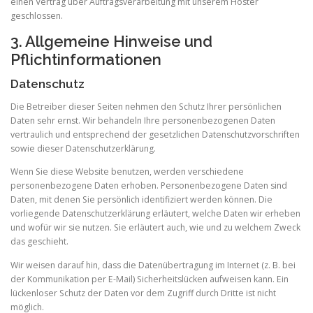
einen Vertrag über Auftragsverarbeitung mit unserem Hoster
geschlossen.
3. Allgemeine Hinweise und
Pflichtinformationen
Datenschutz
Die Betreiber dieser Seiten nehmen den Schutz Ihrer persönlichen
Daten sehr ernst. Wir behandeln Ihre personenbezogenen Daten
vertraulich und entsprechend der gesetzlichen Datenschutzvorschriften
sowie dieser Datenschutzerklärung.
Wenn Sie diese Website benutzen, werden verschiedene
personenbezogene Daten erhoben. Personenbezogene Daten sind
Daten, mit denen Sie persönlich identifiziert werden können. Die
vorliegende Datenschutzerklärung erläutert, welche Daten wir erheben
und wofür wir sie nutzen. Sie erläutert auch, wie und zu welchem Zweck
das geschieht.
Wir weisen darauf hin, dass die Datenübertragung im Internet (z. B. bei
der Kommunikation per E-Mail) Sicherheitslücken aufweisen kann. Ein
lückenloser Schutz der Daten vor dem Zugriff durch Dritte ist nicht
möglich.