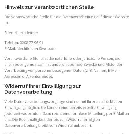
Hinweis zur verantwortlichen Stelle
Die verantwortliche Stelle für die Datenverarbeitung auf dieser Website
ist:
Friedel Lechtleitner
Telefon: 0208 77 96 91
E-Mail: f.lechtleitner@web.de
Verantwortliche Stelle ist die natürliche oder juristische Person, die
allein oder gemeinsam mit anderen über die Zwecke und Mittel der
Verarbeitung von personenbezogenen Daten (z. B. Namen, E-Mail-
Adressen o. Ä.) entscheidet.
Widerruf Ihrer Einwilligung zur
Datenverarbeitung
Viele Datenverarbeitungsvorgänge sind nur mit Ihrer ausdrücklichen
Einwilligung möglich. Sie können eine bereits erteilte Einwilligung
jederzeit widerrufen. Dazu reicht eine formlose Mitteilung per E-Mail an
uns. Die Rechtmäßigkeit der bis zum Widerruf erfolgten
Datenverarbeitung bleibt vom Widerruf unberührt.