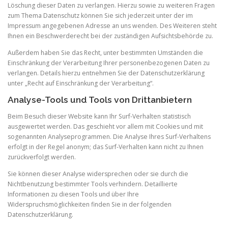
Löschung dieser Daten zu verlangen. Hierzu sowie zu weiteren Fragen
zum Thema Datenschutz können Sie sich jederzeit unter der im
Impressum angegebenen Adresse an uns wenden. Des Weiteren steht
Ihnen ein Beschwerderecht bei der zuständigen Aufsichtsbehörde zu.
Außerdem haben Sie das Recht, unter bestimmten Umständen die
Einschränkung der Verarbeitung Ihrer personenbezogenen Daten zu
verlangen. Details hierzu entnehmen Sie der Datenschutzerklärung
unter „Recht auf Einschränkung der Verarbeitung“.
Analyse-Tools und Tools von Drittanbietern
Beim Besuch dieser Website kann Ihr Surf-Verhalten statistisch
ausgewertet werden. Das geschieht vor allem mit Cookies und mit
sogenannten Analyseprogrammen. Die Analyse Ihres Surf-Verhaltens
erfolgt in der Regel anonym; das Surf-Verhalten kann nicht zu Ihnen
zurückverfolgt werden.
Sie können dieser Analyse widersprechen oder sie durch die
Nichtbenutzung bestimmter Tools verhindern. Detaillierte
Informationen zu diesen Tools und über Ihre
Widerspruchsmöglichkeiten finden Sie in der folgenden
Datenschutzerklärung.