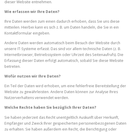
dieser Website entnehmen.
Wie erfassen wir Ihre Daten?
Ihre Daten werden zum einen dadurch erhoben, dass Sie uns diese
mitteilen. Hierbei kann es sich z. B. um Daten handeln, die Sie in ein
Kontaktformular eingeben.
Andere Daten werden automatisch beim Besuch der Website durch
unsere IT-Systeme erfasst. Das sind vor allem technische Daten (z. B.
Internetbrowser, Betriebssystem oder Uhrzeit des Seitenaufrufs). Die
Erfassung dieser Daten erfolgt automatisch, sobald Sie diese Website
betreten.
Wofür nutzen wir Ihre Daten?
Ein Teil der Daten wird erhoben, um eine fehlerfreie Bereitstellung der
Website zu gewährleisten. Andere Daten können zur Analyse Ihres
Nutzerverhaltens verwendet werden.
Welche Rechte haben Sie bezüglich Ihrer Daten?
Sie haben jederzeit das Recht unentgeltlich Auskunft über Herkunft,
Empfänger und Zweck Ihrer gespeicherten personenbezogenen Daten
zu erhalten. Sie haben außerdem ein Recht, die Berichtigung oder