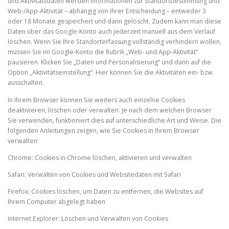
und Aktivitätsdaten werden Informationen zur Standortbestimmung und
Web-/App-Aktivität – abhängig von Ihrer Entscheidung – entweder 3
oder 18 Monate gespeichert und dann gelöscht. Zudem kann man diese
Daten über das Google-Konto auch jederzeit manuell aus dem Verlauf
löschen. Wenn Sie Ihre Standorterfassung vollständig verhindern wollen,
müssen Sie im Google-Konto die Rubrik „Web- und App-Aktivität“
pausieren. Klicken Sie „Daten und Personalisierung“ und dann auf die
Option „Aktivitätseinstellung“. Hier können Sie die Aktivitäten ein- bzw.
ausschalten.
In Ihrem Browser können Sie weiters auch einzelne Cookies
deaktivieren, löschen oder verwalten. Je nach dem welchen Browser
Sie verwenden, funktioniert dies auf unterschiedliche Art und Weise. Die
folgenden Anleitungen zeigen, wie Sie Cookies in Ihrem Browser
verwalten:
Chrome: Cookies in Chrome löschen, aktivieren und verwalten
Safari: Verwalten von Cookies und Websitedaten mit Safari
Firefox: Cookies löschen, um Daten zu entfernen, die Websites auf
Ihrem Computer abgelegt haben
Internet Explorer: Löschen und Verwalten von Cookies