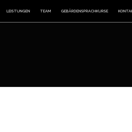
LEISTUNGEN
TEAM
GEBÄRDENSPRACHKURSE
KONTA