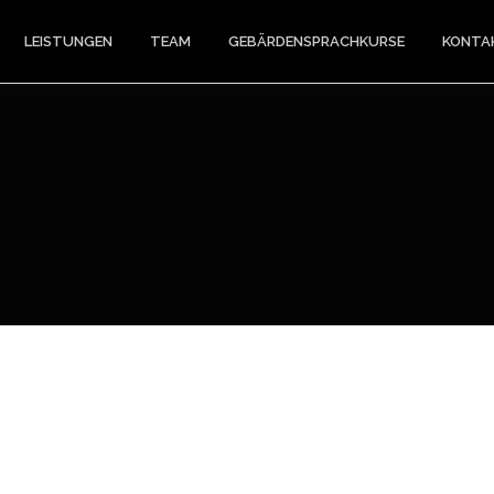
LEISTUNGEN
TEAM
GEBÄRDENSPRACHKURSE
KONTA