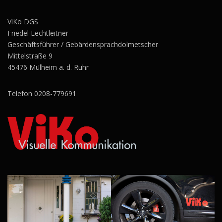
ViKo DGS
Friedel Lechtleitner
Geschäftsführer / Gebärdensprachdolmetscher
Mittelstraße 9
45476 Mülheim a. d. Ruhr
Telefon 0208-779691