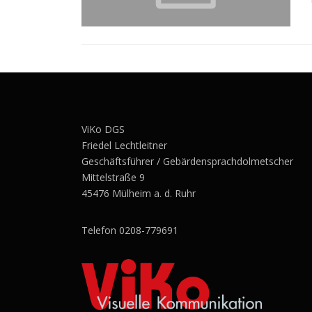
ViKo DGS
Friedel Lechtleitner
Geschäftsführer / Gebärdensprachdolmetscher
Mittelstraße 9
45476 Mülheim a. d. Ruhr
Telefon 0208-779691